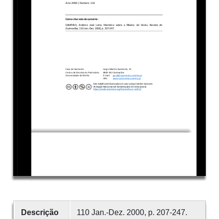
Descrição
110 Jan.-Dez. 2000, p. 207-247.