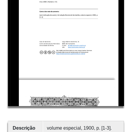
Descrição
volume especial, 1900, p. [1-3].