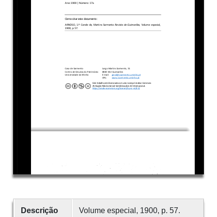
Descrição
Volume especial, 1900, p. 57.