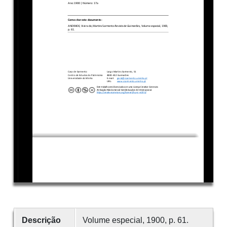
Descrição
Volume especial, 1900, p. 61.