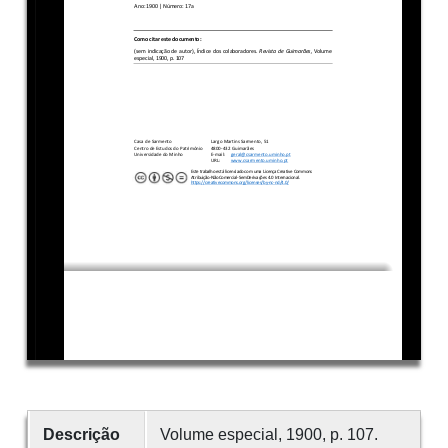
Descrição
Volume especial, 1900, p. 107.