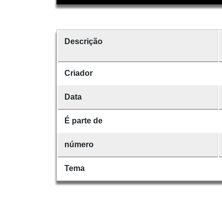
Descrição
Criador
Data
É parte de
número
Tema