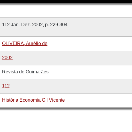
112 Jan.-Dez. 2002, p. 229-304.
OLIVEIRA, Aurélio de
2002
Revista de Guimarães
112
História
Economia
Gil Vicente