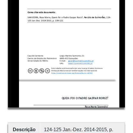
Descrição
124-125 Jan.-Dez. 2014-2015, p.