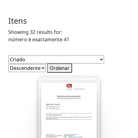
Itens
Showing 32 results for:
número é exactamente
41
Ordenar