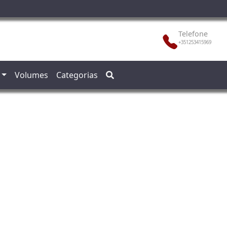
Telefone
+351253415969
Volumes
Categorias