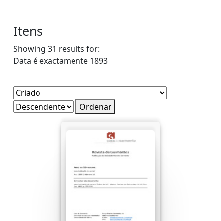
Itens
Showing 31 results for:
Data é exactamente
1893
Ordenar