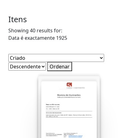
Itens
Showing 40 results for:
Data é exactamente
1925
Ordenar