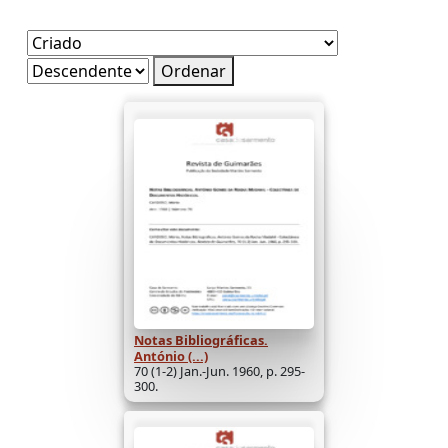
Ordenar
Notas Bibliográficas.
António (...)
70 (1-2) Jan.-Jun. 1960, p. 295-
300.