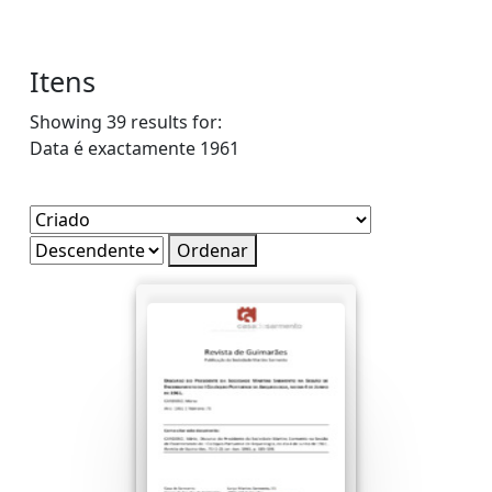
Itens
Showing 39 results for:
Data é exactamente
1961
Ordenar