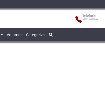
Telefone
+351253415969
Volumes
Categorias