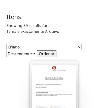
Itens
Showing 89 results for:
Tema é exactamente
Arquivo
Ordenar