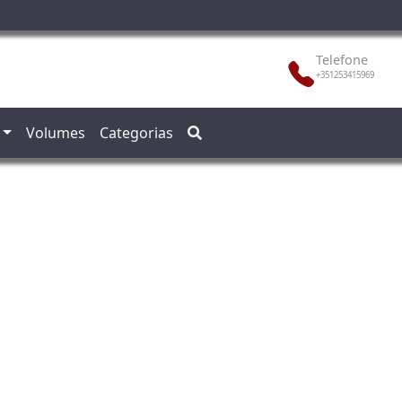
Telefone
+351253415969
Volumes
Categorias