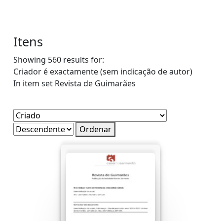
Itens
Showing 560 results for:
Criador é exactamente
(sem indicação de autor)
In item set
Revista de Guimarães
Ordenar