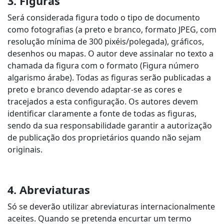
3. Figuras
Será considerada figura todo o tipo de documento
como fotografias (a preto e branco, formato JPEG, com
resolução mínima de 300 pixéis/polegada), gráficos,
desenhos ou mapas. O autor deve assinalar no texto a
chamada da figura com o formato (Figura número
algarismo árabe). Todas as figuras serão publicadas a
preto e branco devendo adaptar-se as cores e
tracejados a esta configuração. Os autores devem
identificar claramente a fonte de todas as figuras,
sendo da sua responsabilidade garantir a autorização
de publicação dos proprietários quando não sejam
originais.
4. Abreviaturas
Só se deverão utilizar abreviaturas internacionalmente
aceites. Quando se pretenda encurtar um termo