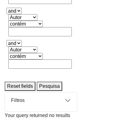
Reset fields
Pesquisa
Filtros
Your query returned no results