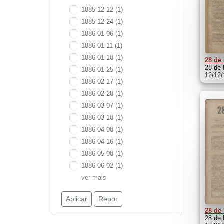
1885-12-12
(1)
1885-12-24
(1)
1886-01-06
(1)
1886-01-11
(1)
1886-01-18
(1)
28 de
28 de 
1886-01-25
(1)
12/12
1886-02-17
(1)
1886-02-28
(1)
1886-03-07
(1)
1886-03-18
(1)
1886-04-08
(1)
1886-04-16
(1)
1886-05-08
(1)
1886-06-02
(1)
ver mais
Aplicar
Repor
28 de
28 de 