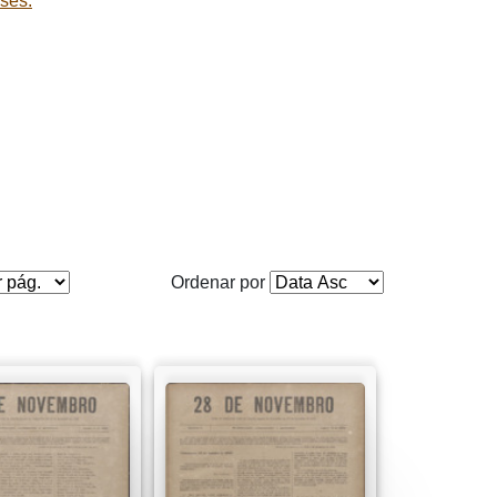
ses.
Ordenar por