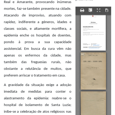
Real e Amarante, provocando inúmeras
mortes, faz-se também presente na cidade.
Atacando de improviso, atuando com
rapidez, indiferente a géneros, idades e
classes sociais, e altamente mortífera, a
epidemia enche os hospitais de doentes,
pondo à prova a sua capacidade
assistencial. Em busca da cura vêm não
apenas os enfermos da cidade, mas
também das freguesias rurais, não
obstante a relutância de muitos, que
preferem arriscar o tratamento em casa.
A gravidade da situação exige a adoção
imediata de medidas para conter o
alastramento da epidemia: reabre-se o
hospital de isolamento de Santa Luzia;
inibe-se a celebração de atos religiosos nas