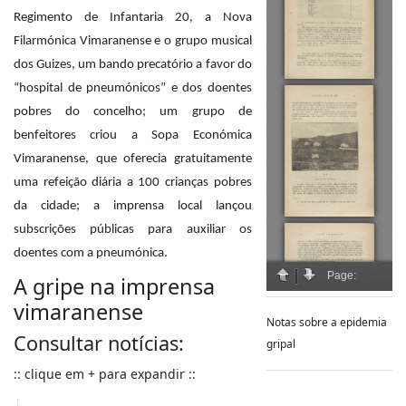
Regimento de Infantaria 20, a Nova
Filarmónica Vimaranense e o grupo musical
dos Guizes, um bando precatório a favor do
“hospital de pneumónicos” e dos doentes
pobres do concelho; um grupo de
benfeitores criou a Sopa Económica
Vimaranense, que oferecia gratuitamente
uma refeição diária a 100 crianças pobres
da cidade; a imprensa local lançou
subscrições públicas para auxiliar os
doentes com a pneumónica.
A gripe na imprensa
vimaranense
Notas sobre a epidemia
Consultar notícias:
gripal
:: clique em + para expandir ::