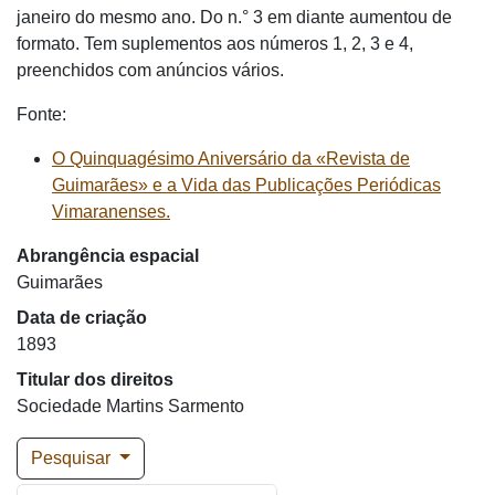
janeiro do mesmo ano. Do n.° 3 em diante aumentou de
formato. Tem suplementos aos números 1, 2, 3 e 4,
preenchidos com anúncios vários.
Fonte:
O Quinquagésimo Aniversário da «Revista de
Guimarães» e a Vida das Publicações Periódicas
Vimaranenses.
Abrangência espacial
Guimarães
Data de criação
1893
Titular dos direitos
Sociedade Martins Sarmento
Pesquisar