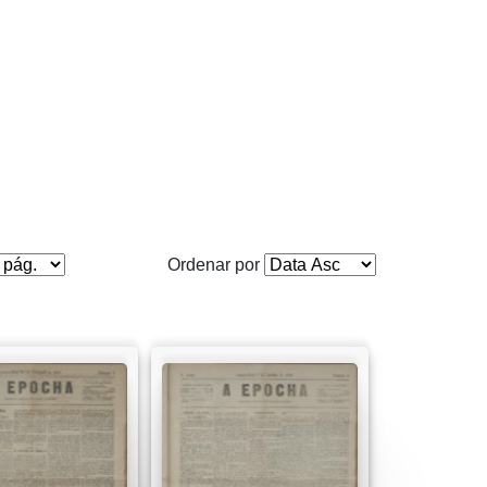
Ordenar por