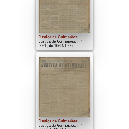
Justiça de Guimarães
Justiça de Guimarães, n.º
0021, de 16/04/1905
Justiça de Guimarães
Justiça de Guimarães, n.º