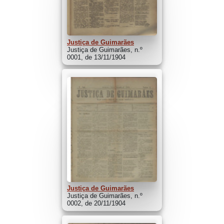
Justiça de Guimarães
Justiça de Guimarães, n.º
0001, de 13/11/1904
Justiça de Guimarães
Justiça de Guimarães, n.º
0002, de 20/11/1904