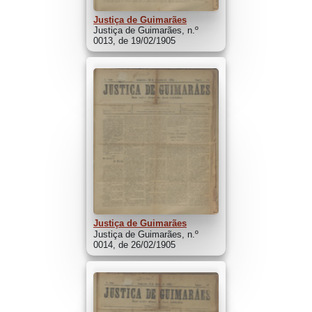
Justiça de Guimarães
Justiça de Guimarães, n.º
0013, de 19/02/1905
Justiça de Guimarães
Justiça de Guimarães, n.º
0014, de 26/02/1905