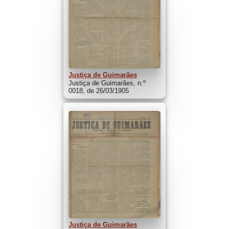
Justiça de Guimarães
Justiça de Guimarães, n.º
0018, de 26/03/1905
Justiça de Guimarães