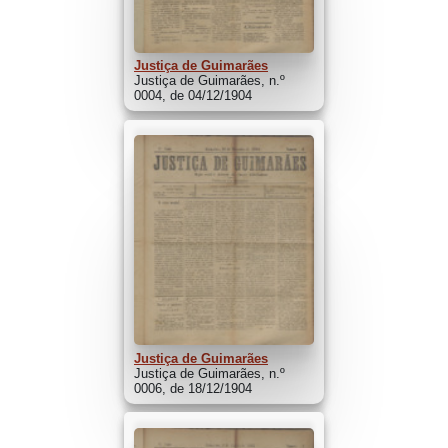
Justiça de Guimarães
Justiça de Guimarães, n.º
0004, de 04/12/1904
Justiça de Guimarães
Justiça de Guimarães, n.º
0006, de 18/12/1904