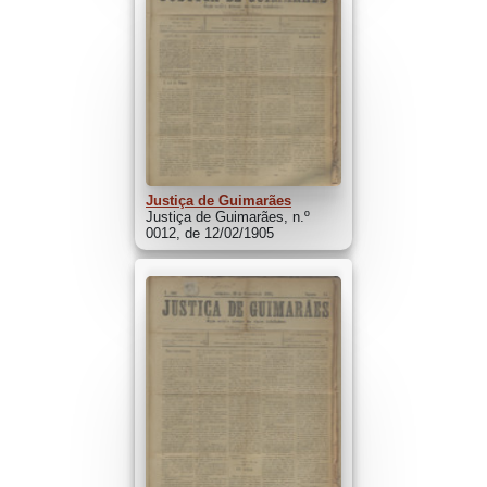
Justiça de Guimarães
Justiça de Guimarães, n.º
0012, de 12/02/1905