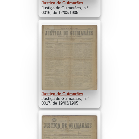
Justiça de Guimarães
Justiça de Guimarães, n.º
0016, de 12/03/1905
Justiça de Guimarães
Justiça de Guimarães, n.º
0017, de 19/03/1905