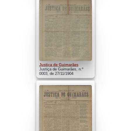
Justiça de Guimarães
Justiça de Guimarães, n.º
0003, de 27/11/1904