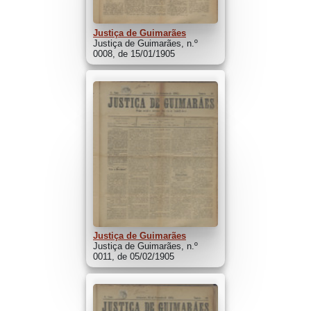
Justiça de Guimarães
Justiça de Guimarães, n.º
0008, de 15/01/1905
Justiça de Guimarães
Justiça de Guimarães, n.º
0011, de 05/02/1905