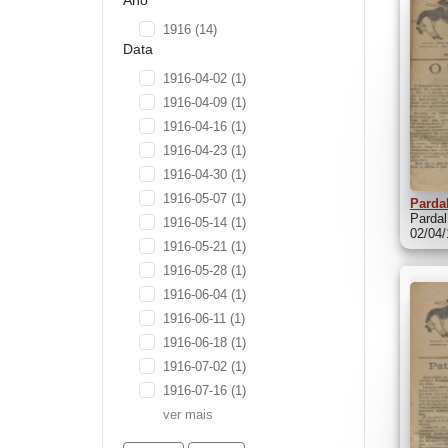
1916
(14)
Data
1916-04-02
(1)
1916-04-09
(1)
1916-04-16
(1)
1916-04-23
(1)
1916-04-30
(1)
1916-05-07
(1)
Pardal
Pardal
1916-05-14
(1)
02/04
1916-05-21
(1)
1916-05-28
(1)
1916-06-04
(1)
1916-06-11
(1)
1916-06-18
(1)
1916-07-02
(1)
1916-07-16
(1)
ver mais