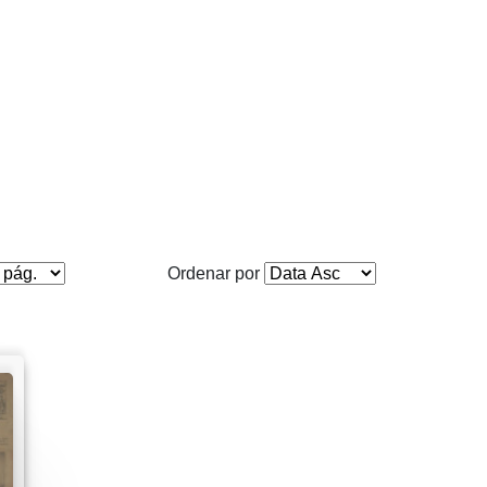
Ordenar por