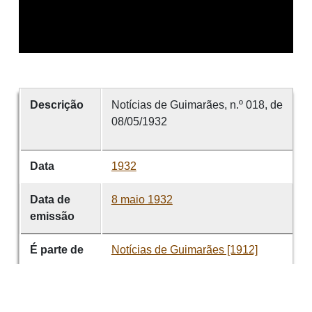
Descrição
Notícias de Guimarães, n.º 018, de
08/05/1932
Data
1932
Data de
8 maio 1932
emissão
É parte de
Notícias de Guimarães [1912]
volume
018