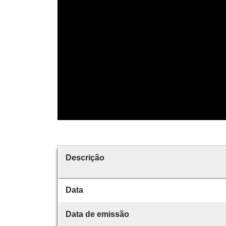
Descrição
Data
Data de emissão