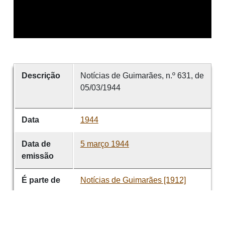
Descrição
Notícias de Guimarães, n.º 631, de
05/03/1944
Data
1944
Data de
5 março 1944
emissão
É parte de
Notícias de Guimarães [1912]
volume
631