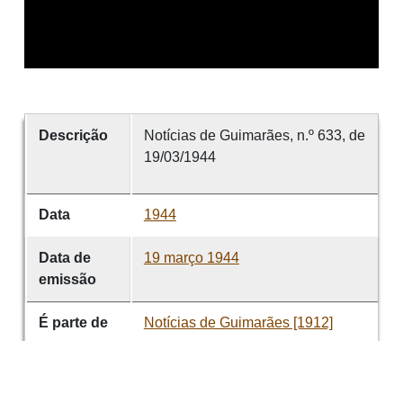
Descrição
Notícias de Guimarães, n.º 633, de
19/03/1944
Data
1944
Data de
19 março 1944
emissão
É parte de
Notícias de Guimarães [1912]
volume
633