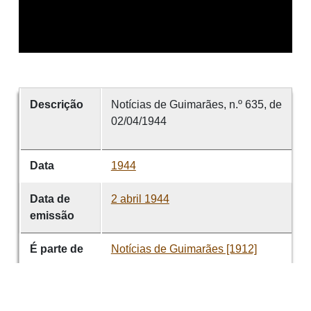
Descrição
Notícias de Guimarães, n.º 635, de
02/04/1944
Data
1944
Data de
2 abril 1944
emissão
É parte de
Notícias de Guimarães [1912]
volume
635