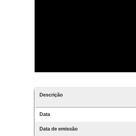
Descrição
Data
Data de emissão