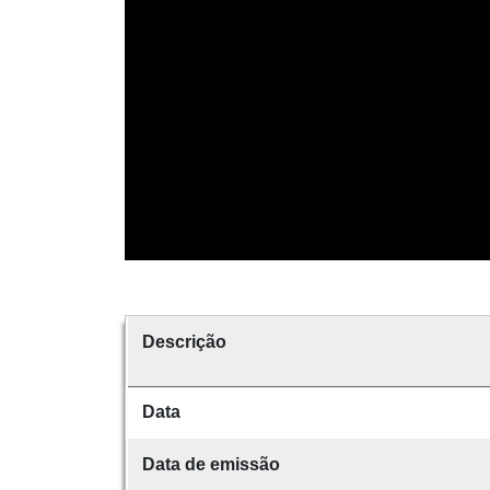
Descrição
Data
Data de emissão