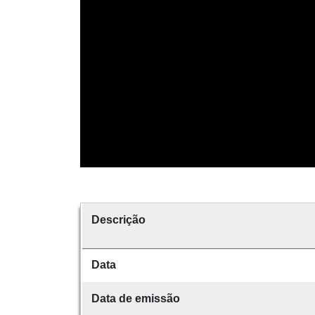
Descrição
Data
Data de emissão