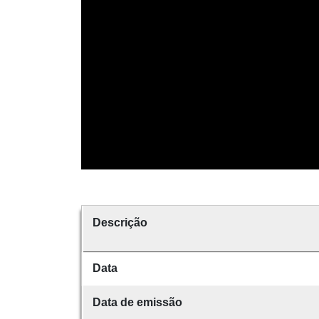
Descrição
Data
Data de emissão