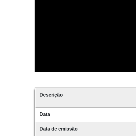
Descrição
Data
Data de emissão