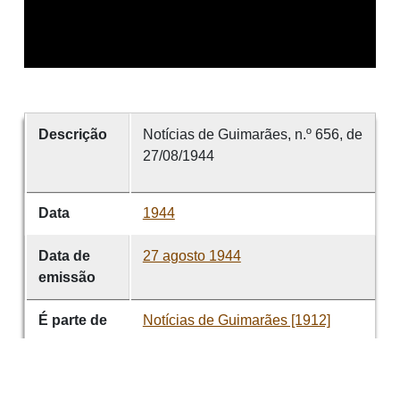
Descrição
Notícias de Guimarães, n.º 656, de
27/08/1944
Data
1944
Data de
27 agosto 1944
emissão
É parte de
Notícias de Guimarães [1912]
volume
656