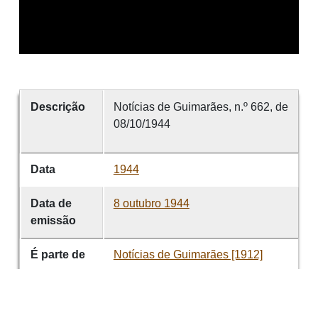
Descrição
Notícias de Guimarães, n.º 662, de
08/10/1944
Data
1944
Data de
8 outubro 1944
emissão
É parte de
Notícias de Guimarães [1912]
volume
662