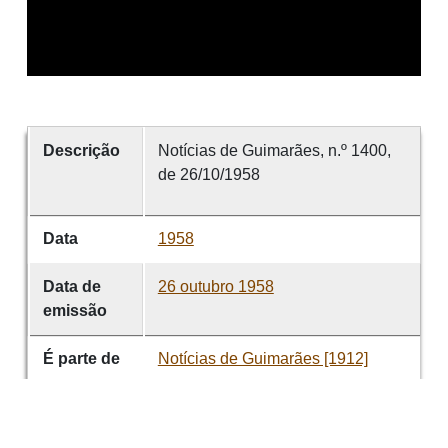
Descrição
Notícias de Guimarães, n.º 1400,
de 26/10/1958
Data
1958
Data de
26 outubro 1958
emissão
É parte de
Notícias de Guimarães [1912]
volume
1400