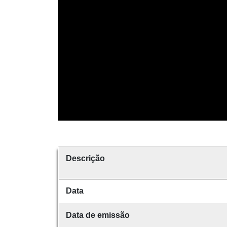
Descrição
Data
Data de emissão