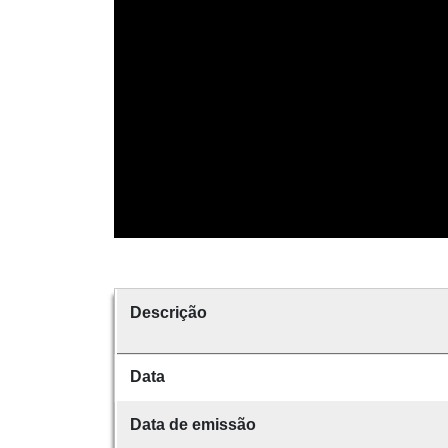
Descrição
Data
Data de emissão