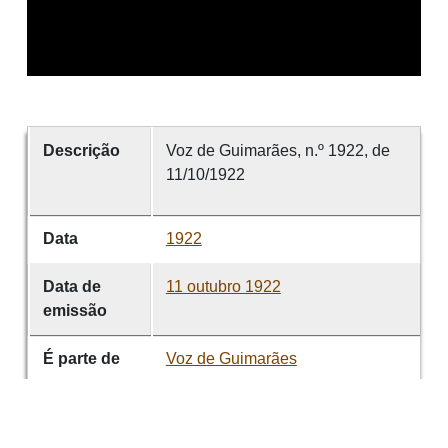
Descrição
Voz de Guimarães, n.º 1922, de
11/10/1922
Data
1922
Data de
11 outubro 1922
emissão
É parte de
Voz de Guimarães
volume
1922