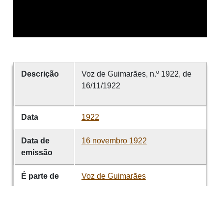
Descrição
Voz de Guimarães, n.º 1922, de
16/11/1922
Data
1922
Data de
16 novembro 1922
emissão
É parte de
Voz de Guimarães
volume
1922