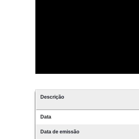
Descrição
Data
Data de emissão