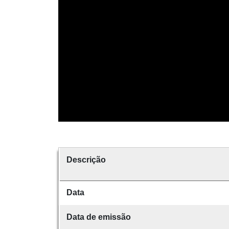
Descrição
Data
Data de emissão