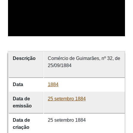
Descrição
Comércio de Guimarães, nº 32, de
25/09/1884
Data
1884
Data de
25 setembro 1884
emissão
Data de
25 setembro 1884
criação