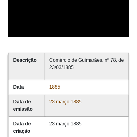
Descrição
Comércio de Guimarães, nº 78, de
23/03/1885
Data
1885
Data de
23 março 1885
emissão
Data de
23 março 1885
criação