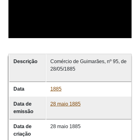
Descrição
Comércio de Guimarães, nº 95, de
28/05/1885
Data
1885
Data de
28 maio 1885
emissão
Data de
28 maio 1885
criação