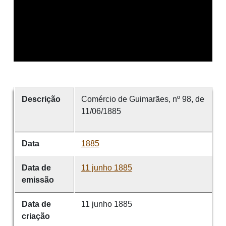
Descrição
Comércio de Guimarães, nº 98, de
11/06/1885
Data
1885
Data de
11 junho 1885
emissão
Data de
11 junho 1885
criação