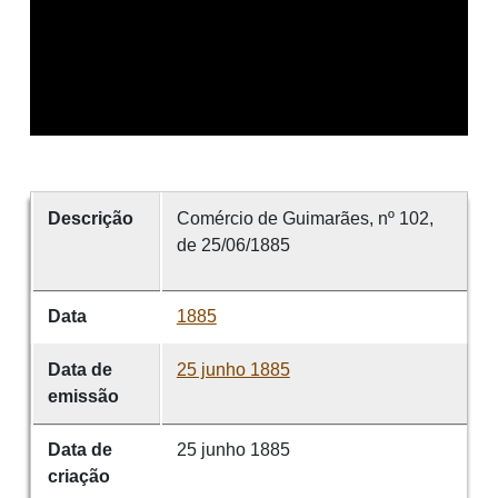
Descrição
Comércio de Guimarães, nº 102,
de 25/06/1885
Data
1885
Data de
25 junho 1885
emissão
Data de
25 junho 1885
criação